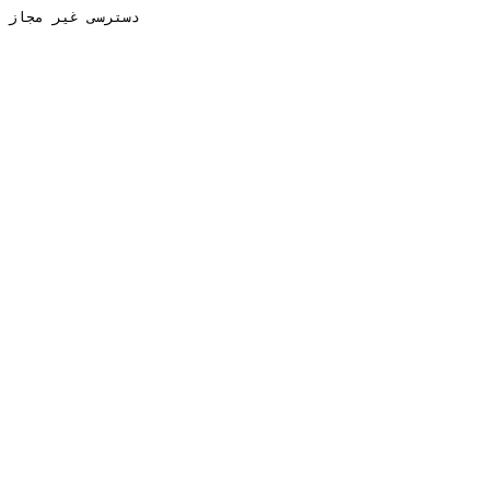
دسترسی غیر مجاز