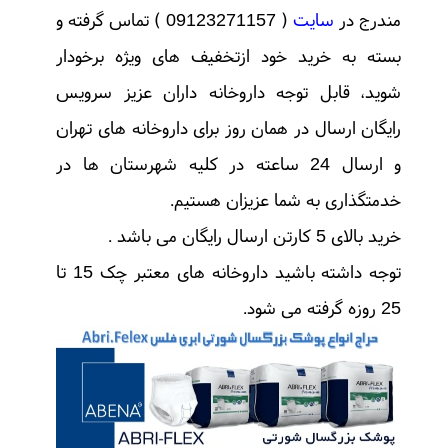
مندرج در
سایت
( 09123271157 ) تماس گرفته و
بسته به خرید خود ازتخفیف های ویژه برخودار
شوید
قابل توجه داروخانه داران عزیز سرویس
،
رایگان ارسال در همان روز برای داروخانه های تهران
و ارسال 24 ساعته در کلیه شهرستان ها در
خدمتگذاری به شما عزیزان هستیم.
خرید بالای 5 کارتن ارسال رایگان می باشد .
توجه داشته باشید داروخانه های معتبر چک 15 تا
25 روزه گرفته می شود.