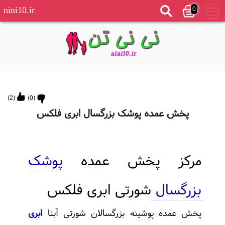
0
nini10.ir
)
2
(
)
0
(
پخش عمده پوشک بزرگسال ابری فلکس
مرکز پخش عمده
پوشک
بزرگسال
شورتی ابری فلکس
پخش عمده پوشینه بزرگسالان شورتی آبنا
ابری