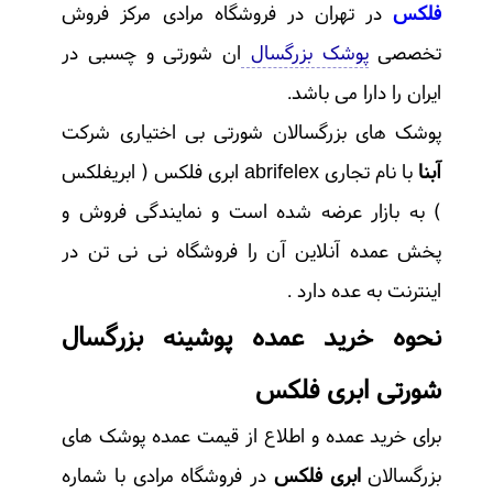
فلکس
در تهران در فروشگاه مرادی مرکز فروش
تخصصی
پوشک بزرگسال
ان شورتی و چسبی در
ایران را دارا می باشد.
پوشک های بزرگسالان شورتی بی اختیاری شرکت
آبنا
با نام تجاری abrifelex ابری فلکس ( ابریفلکس
) به بازار عرضه شده است و نمایندگی فروش و
پخش عمده آنلاین آن را فروشگاه نی نی تن در
اینترنت به عده دارد .
نحوه خرید عمده پوشینه بزرگسال
شورتی ابری فلکس
برای خرید عمده و اطلاع از قیمت عمده پوشک های
بزرگسالان
ابری فلکس
در فروشگاه مرادی با شماره