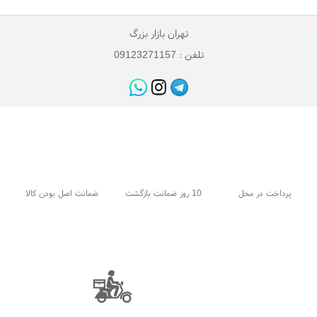
تهران بازار بزرگ
تلفن : 09123271157