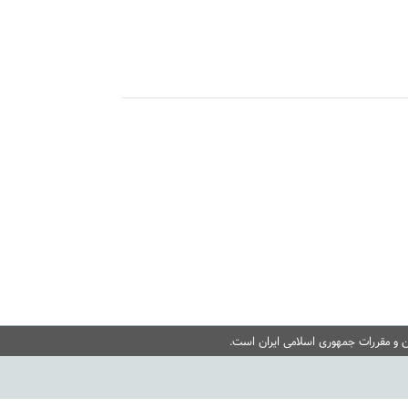
ن و مقررات جمهوری اسلامی ایران است.