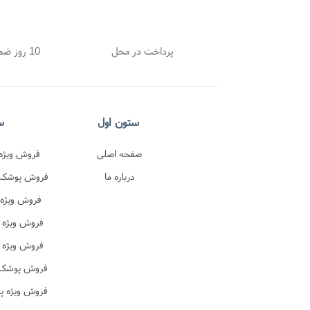
پرداخت در محل
10 روز ضمانت بازگشت
ستون اول
س
صفحه اصلی
فروش ویژه 
درباره ما
اصل 
فروش پوشک پ
در
فروش ویژه 
ترک 
فروش ویژه 
فروش ویژه 
ن
فروش پوشک ب
فروش ویژه پ