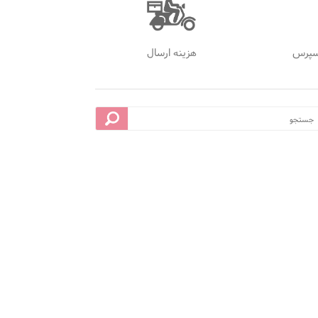
سپرس
هزینه ارسال