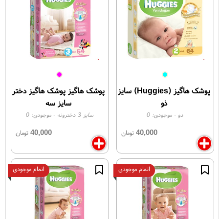
پوشک هاگیز (Huggies) سایز
پوشک هاگیز پوشک هاگیز دختر
ذو
سایز سه
دو
- موجودی:
0
سایز 3 دخترونه
- موجودی:
0
40,000
40,000
تومان
تومان
اتمام موجودی
اتمام موجودی