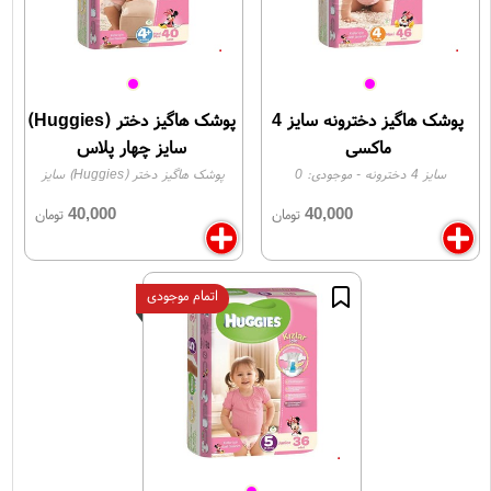
پوشک هاگیز دخترونه سایز 4
پوشک هاگیز دختر (Huggies)
ماکسی
سایز چهار پلاس
سایز 4 دخترونه
- موجودی:
0
پوشک هاگیز دختر (Huggies) سایز
چهار پلاس
- موجودی:
0
40,000
40,000
تومان
تومان
اتمام موجودی