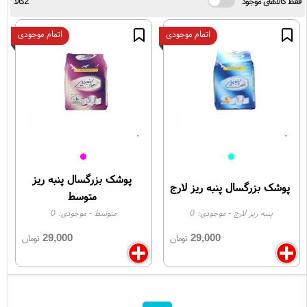
فقط کالاهای موجود
2کالا
اتمام موجودی
اتمام موجودی
پوشک بزرگسال پنبه ریز
پوشک بزرگسال پنبه ریز لارج
متوسط
پنبه ریز لارج
- موجودی:
0
متوسط
- موجودی:
0
29,000
29,000
تومان
تومان