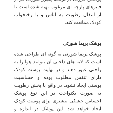
فیبرهای پارچه ای مرغوب تهیه شده است تا
از انتقال رطوبت به لباس و یا رختخواب
کودک ممانعت کند.
پوشک پریما شورتی
پوشک پریما شورتی به گونه ای طراحی شده
است که لایه های داخلی آن بتوانند هوا را به
راحتی عبور دهند و در نهایت پوست کودک
دارای تنفس مطلوب بوده و حساسیت
پوستی ایجاد نشود. در واقع با پخش رطوبت
به صورت یکنواخت در این نوع پوشک
احساس خشکی بیشتری برای پوست کودک
ایجاد خواهد شد. این پوشک در اندازه و