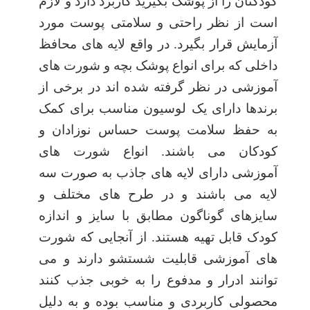
کودکتان را از پوشک بگیرید کاربرد دارد و لازم
است از نظر راحتی و سلامتی پوست مورد
آزمایش قرار بگیرد. در واقع لایه های محافظ
داخلی که برای انواع پوشک بچه و شورت های
آموزشی در نظر گرفته شده اند در برخی از
برندها دارای یک لوسیون مناسب برای کمک
به حفظ سلامت پوست حساس نوزادان و
کودکان می باشند. انواع شورت های
آموزشی دارای لایه های جاذب به صورت سه
لایه می باشند و در طرح های مختلف و
سایزهای گوناگون مطابق با سایز و اندازه
کودک قابل تهیه هستند. از آنجایی که شورت
های آموزشی قابلیت شستشو دارند و می
توانند ادرار و مدفوع را به خوبی جذب کنند
محصولی کاربردی و مناسب بوده و به دلیل