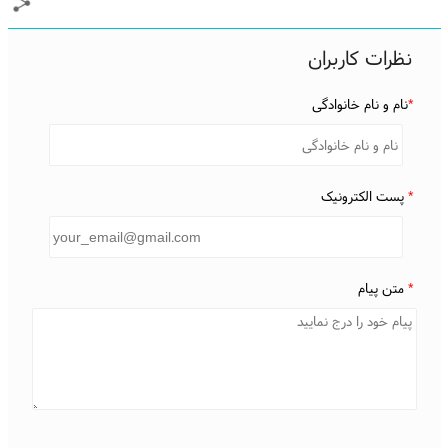
نظرات کاربران
*
نام و نام خانوادگی
*
پست الکترونیک
*
متن پیام