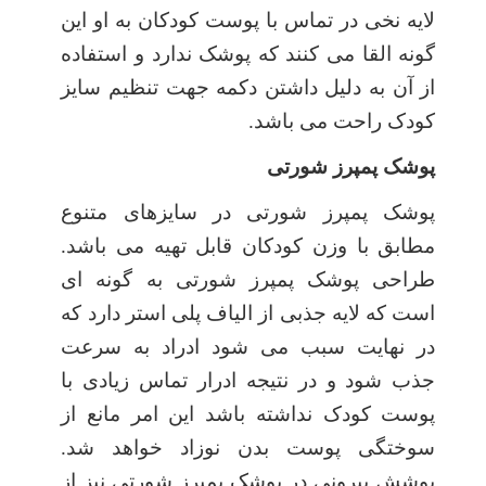
لایه نخی در تماس با پوست کودکان به او این
گونه القا می کنند که پوشک ندارد و استفاده
از آن به دلیل داشتن دکمه جهت تنظیم سایز
کودک راحت می باشد.
پوشک پمپرز شورتی
پوشک پمپرز شورتی در سایزهای متنوع
مطابق با وزن کودکان قابل تهیه می باشد.
طراحی پوشک پمپرز شورتی به گونه ای
است که لایه جذبی از الیاف پلی استر دارد که
در نهایت سبب می شود ادراد به سرعت
جذب شود و در نتیجه ادرار تماس زیادی با
پوست کودک نداشته باشد این امر مانع از
سوختگی پوست بدن نوزاد خواهد شد.
پوشش بیرونی در پوشک پمپرز شورتی نیز از