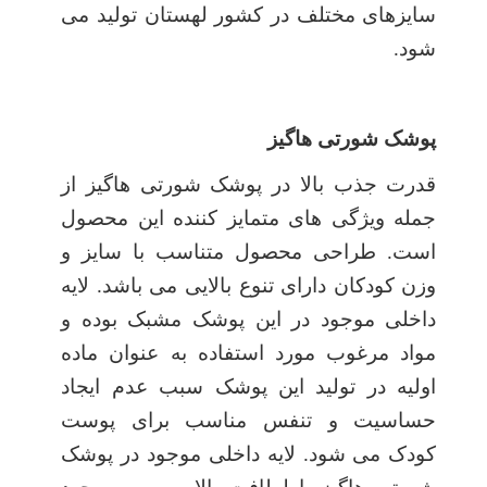
سایزهای مختلف در کشور لهستان تولید می
شود.
پوشک شورتی هاگیز
قدرت جذب بالا در پوشک شورتی هاگیز از
جمله ویژگی های متمایز کننده این محصول
است. طراحی محصول متناسب با سایز و
وزن کودکان دارای تنوع بالایی می باشد. لایه
داخلی موجود در این پوشک مشبک بوده و
مواد مرغوب مورد استفاده به عنوان ماده
اولیه در تولید این پوشک سبب عدم ایجاد
حساسیت و تنفس مناسب برای پوست
کودک می شود. لایه داخلی موجود در پوشک