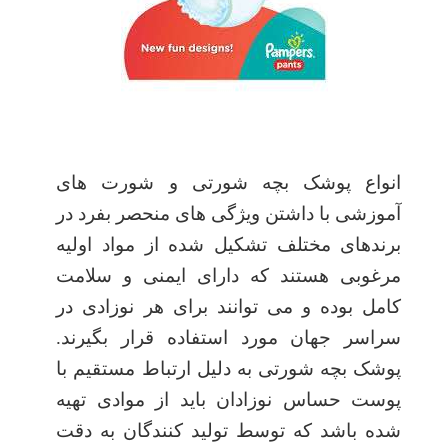
انواع پوشک بچه شورتی و شورت های
آموزشی با داشتن ویژگی های منحصر بفرد در
برندهای مختلف تشکیل شده از مواد اولیه
مرغوبی هستند که دارای ایمنی و سلامت
کامل بوده و می توانند برای هر نوزادی در
سراسر جهان مورد استفاده قرار بگیرند.
پوشک بچه شورتی به دلیل ارتباط مستقیم با
پوست حساس نوزادان باید از موادی تهیه
شده باشد که توسط تولید کنندگان به دقت