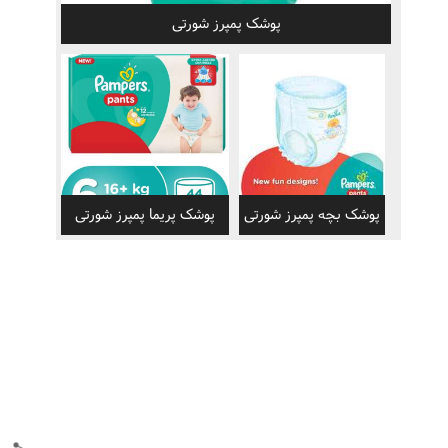
پوشک پمپرز شورتی
پوشک بچه پمپرز شورتی
پوشک پریما پمپرز شورتی