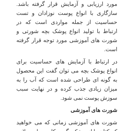
مورد ارزیابی و آزمایش قرار گرفته باشد.
سازگاری با انواع پوست نوزادان و تست
حساسیت از جمله مواردی است که در
ارتباط با تولید انواع پوشک بچه شورتی و
شورت های آموزشی مورد توجه قرار گرفته
است.
در ارتباط با آزمایش های حساسیت برای
انواع پوشک بچه می توان گفت این محصول
به گونه ای طراحی شده است که آب را به
میزان زیادی جذب کرده و در نهایت سبب
سوزش پوست نمی شود.
شورت های آموزشی
شورت های آموزشی زمانی که می خواهید