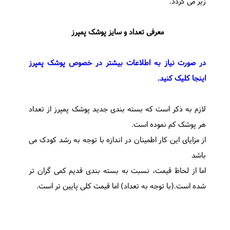
زیر می گردد.
معرفی تعداد و سایز پوشک پمپرز
در صورت نیاز به اطلاعات بیشتر در خصوص پوشک پمپرز
اینجا کلیک کنید.
لازم به ذکر است که بسته بندی جدید پوشک پمپرز از تعداد
هر پوشک کم نموده است.
از مزایای این کار اطمینان در اندازه با توجه به رشد کودک می
باشد
اما از لحاظ قیمت، نسبت به بسته بندی قدیم کمی گران تر
شده است.(با توجه به تعداد) اما قیمت کلی پایین تر است.