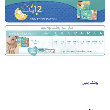
پوشک پمپرز