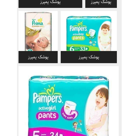
پوشک پمپرز
پوشک پمپرز
پوشک پمپرز
پوشک پمپرز