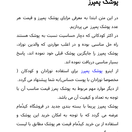
پوشک پمپرز
در این متن ابتدا به معرفی مزایای پوشک پمپرز و قیمت هر
عدد پوشک پمپرز می پردازیم.
در اکثر کودکانی که دچار حساسیت نسبت به پوشک هستند
راه حل مناسبی بوده و در اغلب مواردی که والدین نوزاد،
پوشک پمپرز را جایگزین پوشک قبلی خود نموده اند، پاسخ
بسیار مناسبی دریافت نموده اند.
از اینرو
پوشک پمپرز
برای استفاده نوزادان و کودکان (
مخصوصا نوزادان با پوست حساس)به شما پیشنهاد می گردد.
از دیگر موارد مهم مربوط به پوشک پمرز قیمت مناسب آن با
توجه به تعداد و کیفیت آن می باشد.
پوشک پمپرز پریما با بسته بندی جدید در فروشگاه کیدُمام
عرضه می گردد که با توجه به امکان خرید این پوشک و
استفاده از بن خرید کیدُمام قیمت هر پوشک مطابق با لیست