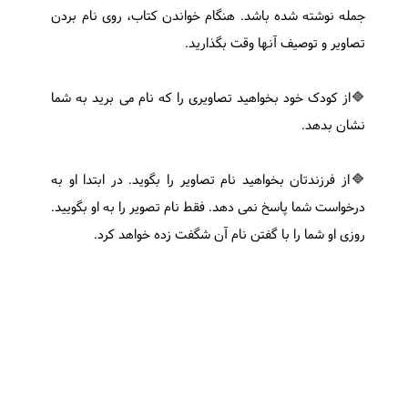
جمله نوشته شده باشد. هنگام خواندن کتاب، روی نام بردن
تصاویر و توصیف آنها وقت بگذارید.
🔷از کودک خود بخواهید تصاویری را که نام می برید به شما
نشان بدهد.
🔷از فرزندتان بخواهید نام تصاویر را بگوید. در ابتدا او به
درخواست شما پاسخ نمی دهد. فقط نام تصویر را به او بگویید.
روزی او شما را با گفتن نام آن شگفت زده خواهد کرد.