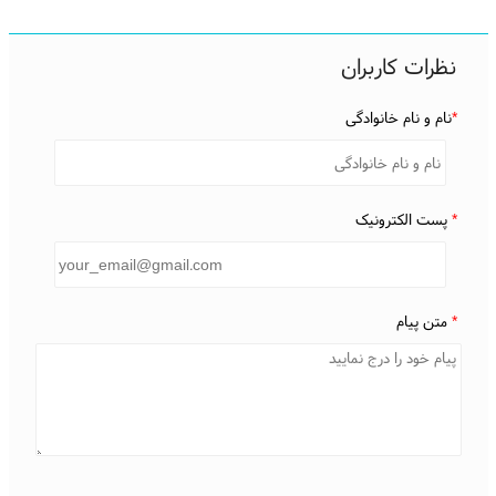
نظرات کاربران
*
نام و نام خانوادگی
*
پست الکترونیک
*
متن پیام