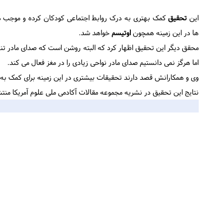
این
تحقیق
کمک بهتری به درک روابط اجتماعی کودکان کرده و موجب د
ها در این زمینه همچون
اوتیسم
خواهد شد.
محقق دیگر این تحقیق اظهار کرد که البته روشن است که صدای مادر تنه
اما هرگز نمی دانستیم صدای مادر نواحی زیادی را در مغز فعال می کند.
وی و همکارانش قصد دارند تحقیقات بیشتری در این زمینه برای کمک به 
نتایج این تحقیق در نشریه مجموعه مقالات آکادمی ملی علوم آمریکا من