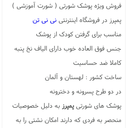
فروش ویژه پوشک شورتی ( شورت آموزشی )
پمپرز در فروشگاه اینترنتی
نی نی تن
مناسب برای گرفتن کودک از پوشک
جنس فوق العاده خوب دارای الیاف نخ پنبه
کاملا ضد حساسیت
ساخت کشور : لهستان و آلمان
در دو طرح پسرونه و دخترونه
پوشک های شورتی
پمپرز
به دلیل خصوصیات
منحصر به فردی که دارند امکان نشتی را به