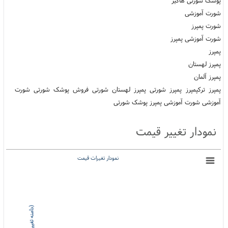
پوشک شورتی هاگیز
شورت آموزشی
شورت پمپرز
شورت آموزشی پمپرز
پمپرز
پمپرز لهستان
پمپرز آلمان
پمپرز ترکپمپرز پمپرز شورتی پمپرز لهستان شورتی فروش پوشک شورتی شورت
آموزشی شورت آموزشی پمپرز پوشک شورتی
نمودار تغییر قیمت
نمودار تغیرات قیمت
)