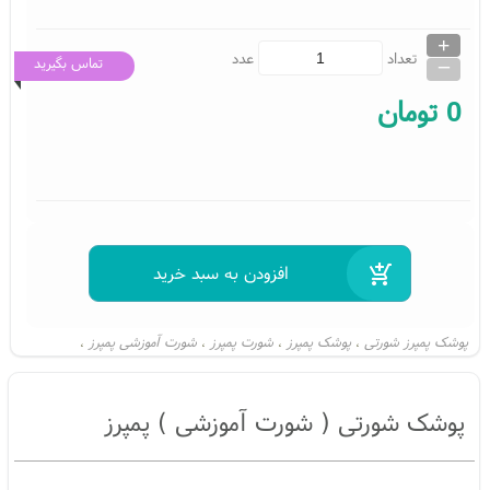
+
_
تعداد
عدد
تماس بگیرید
0
تومان
پوشک پمپرز شورتی
پوشک پمپرز
شورت پمپرز
شورت آموزشی پمپرز
،
،
،
،
پوشک شورتی
پوشک شورتی پمپرز
پمپرز
،
،
،
پوشک شورتی ( شورت آموزشی ) پمپرز