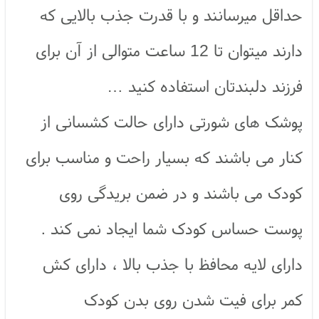
حداقل میرسانند و با قدرت جذب بالایی که
دارند میتوان تا 12 ساعت متوالی از آن برای
فرزند دلبندتان استفاده کنید …
پوشک های شورتی دارای حالت کشسانی از
کنار می باشند که بسیار راحت و مناسب برای
کودک می باشند و در ضمن بریدگی روی
پوست حساس کودک شما ایجاد نمی کند .
دارای لایه محافظ با جذب بالا ، دارای کش
کمر برای فیت شدن روی بدن کودک