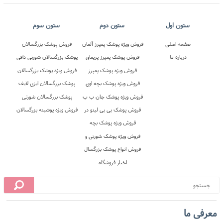
معرفی ما