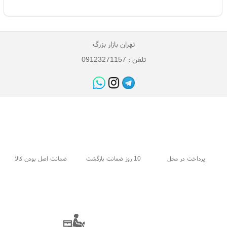
تهران بازار بزرگ
تلفن : 09123271157