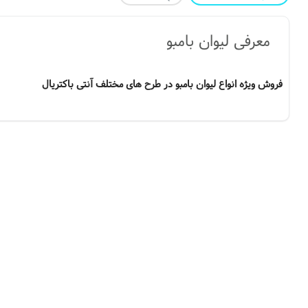
معرفی لیوان بامبو
فروش ویژه انواع لیوان بامبو در طرح های مختلف آنتی باکتریال