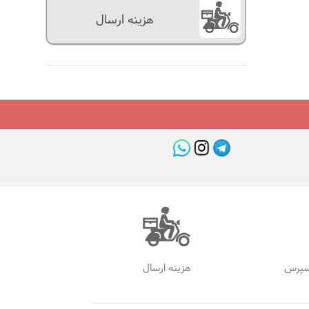
هزینه ارسال
سپرس
هزینه ارسال