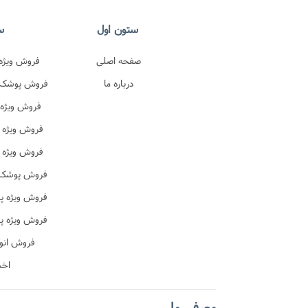
ستون اول
س
صفحه اصلی
فروش ویژه 
درباره ما
اصل 
فروش پوشک پ
در
فروش ویژه 
ترک 
فروش ویژه 
فروش ویژه 
ن
فروش پوشک ب
فروش ویژه پ
ن
فروش ویژه پ
آموزشی
فروش انو
اخب
معرفی ما