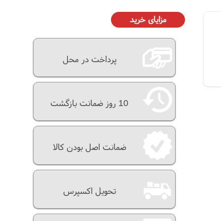
مزایای خرید
پرداخت در محل
10 روز ضمانت بازگشت
ضمانت اصل بودن کالا
تحویل اکسپرس