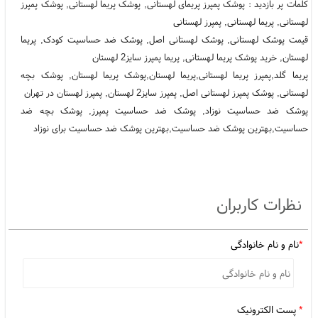
کلمات پر بازدید : پوشک پمپرز پریمای لهستانی, پوشک پریما لهستانی, پوشک پمپرز
لهستانی, پریما لهستانی, پمپرز لهستانی
قیمت پوشک لهستانی, پوشک لهستانی اصل, پوشک ضد حساسیت کودک, پریما
لهستان, خرید پوشک پریما لهستانی, پریما پمپرز سایز2 لهستان
پریما گلد,پمپرز پریما لهستانی,پریما لهستان,پوشک پریما لهستان, پوشک بچه
لهستانی, پوشک پمپرز لهستانی اصل, پمپرز سایز2 لهستان, پمپرز لهستان در تهران
پوشک ضد حساسیت نوزاد, پوشک ضد حساسیت پمپرز, پوشک بچه ضد
حساسیت,بهترین پوشک ضد حساسیت,بهترین پوشک ضد حساسیت برای نوزاد
نظرات کاربران
*
نام و نام خانوادگی
*
پست الکترونیک