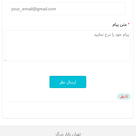
*
متن پیام
ارسال نظر
0 نظر
تهران بازار بزرگ