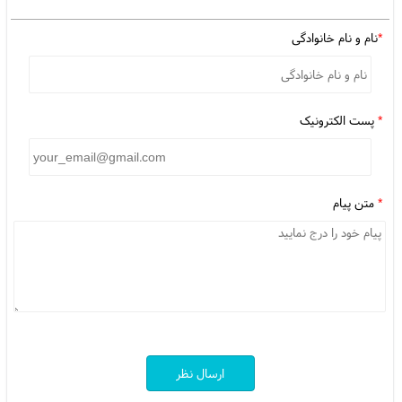
*
نام و نام خانوادگی
*
پست الکترونیک
*
متن پیام
ارسال نظر