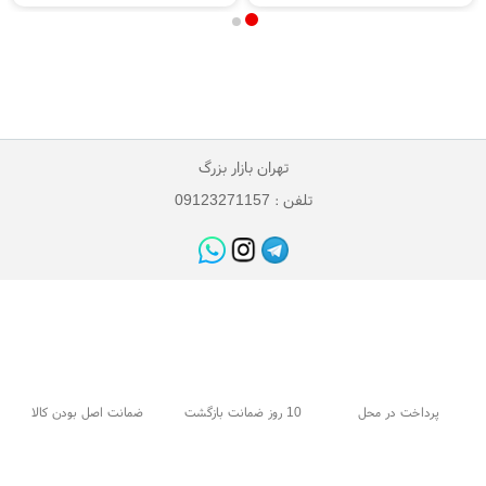
تهران بازار بزرگ
تلفن : 09123271157