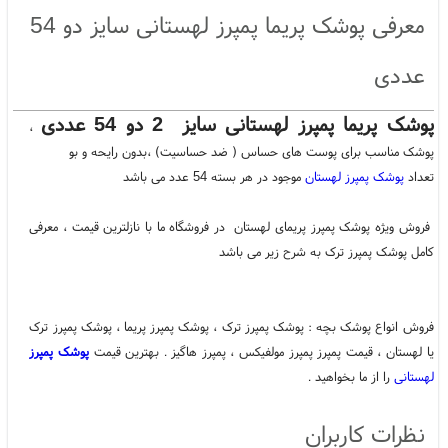
معرفی پوشک پریما پمپرز لهستانی سایز دو 54
عددی
پوشک پریما پمپرز لهستانی سایز 2 دو 54 عددی
،
پوشک مناسب برای پوست های حساس ( ضد حساسیت) ،بدون رایحه و بو
تعداد
پوشک پمپرز لهستان
موجود در هر بسته 54 عدد می باشد
فروش ویژه پوشک پمپرز پریمای لهستان در فروشگاه ما با نازلترین قیمت ، معرفی
کامل پوشک پمپرز ترک به شرح زیر می باشد
فروش انواع پوشک بچه : پوشک پمپرز ترک ، پوشک پمپرز پریما ، پوشک پمپرز ترک
یا لهستان ، قیمت پمپرز پمپرز مولفیکس ، پمپرز هاگیز . بهترین قیمت
پوشک پمپرز
لهستانی
را از ما بخواهید .
نظرات کاربران