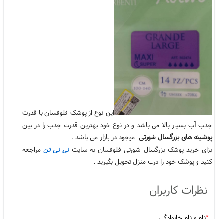
این نوع از پوشک فلوفسان با قدرت
جذب آب بسیار بالا می باشد و در نوع خود بهترین قدرت جذب را در بین
پوشینه های بزرگسال شورتی
موجود در بازار می باشد .
بزای خرید پوشک بزرگسال شورتی فلوفسان به سایت
نی نی تن
مراجعه
کنید و پوشک خود را درب منزل تحویل بگیرید .
نظرات کاربران
*
نام و نام خانوادگی