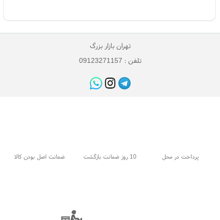
تهران بازار بزرگ
تلفن : 09123271157