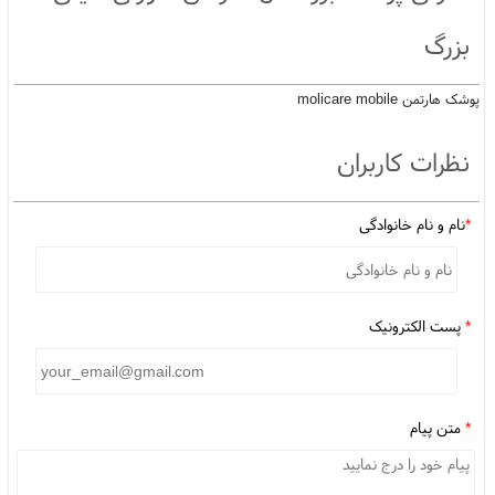
بزرگ
پوشک هارتمن molicare mobile
نظرات کاربران
*
نام و نام خانوادگی
*
پست الکترونیک
*
متن پیام