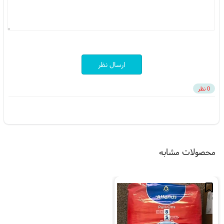
ارسال نظر
0 نظر
محصولات مشابه