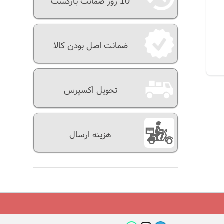
10 روز ضمانت بازگشت
ضمانت اصل بودن کالا
تحویل اکسپرس
هزینه ارسال