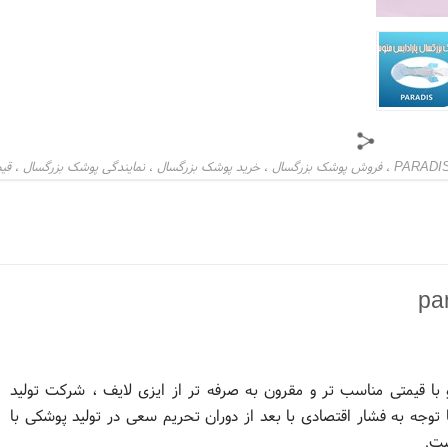
فروش پوشک بزرگسال
خرید پوشک بزرگسال
نمایندگی پوشک بزرگسال
قی
،
،
،
،
با قیمتی مناسب تر و مقرون به صرفه تر از ایزی لایف ، شرکت تولید
 توجه به فشار اقتصادی با بعد از دوران تحریم سعی در تولید پوشکی با
ست.