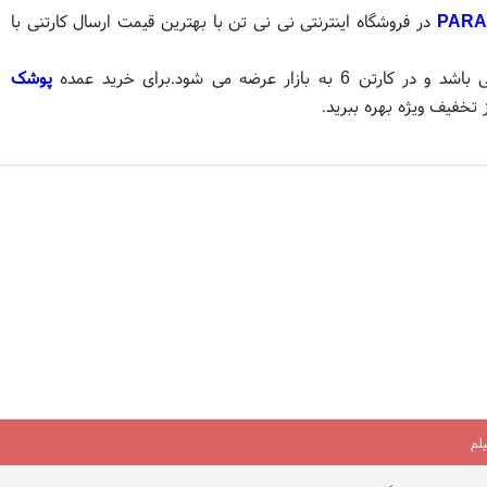
PARA
در فروشگاه اینترنتی نی نی تن با بهترین قیمت ارسال کارتنی با
پوشک
تخفیف ویژه بهره ببرید.
لم