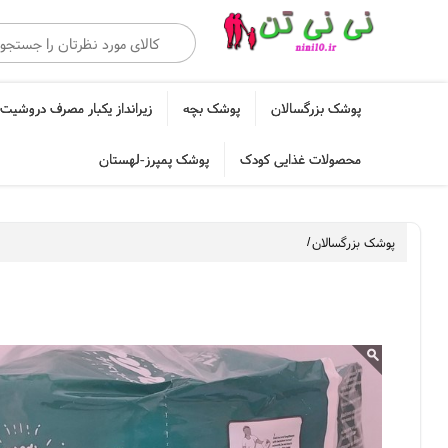
پوشک بزرگسالان
پوشک بچه
زیرانداز یکبار مصرف دروشیت 
محصولات غذایی کودک
پوشک پمپرز-لهستان
پوشک بزرگسالان
/