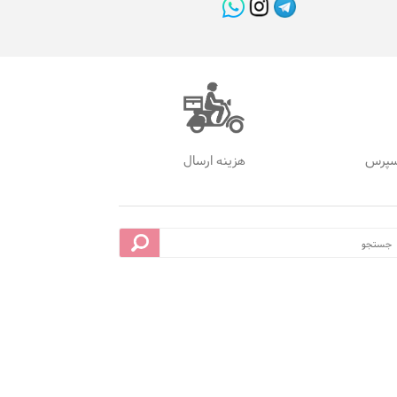
سپرس
هزینه ارسال