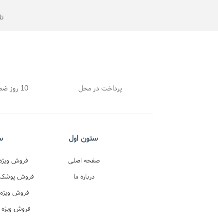
تلفن
پرداخت در محل
10 روز ضمانت بازگشت
ستون اول
س
صفحه اصلی
فروش ویژه 
درباره ما
اصل 
فروش پوشک پ
در
فروش ویژه 
ترک 
فروش ویژه 