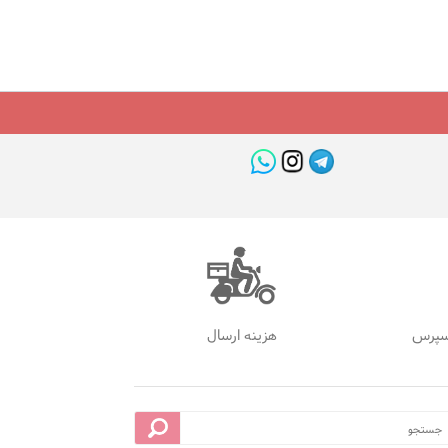
سپرس
هزینه ارسال