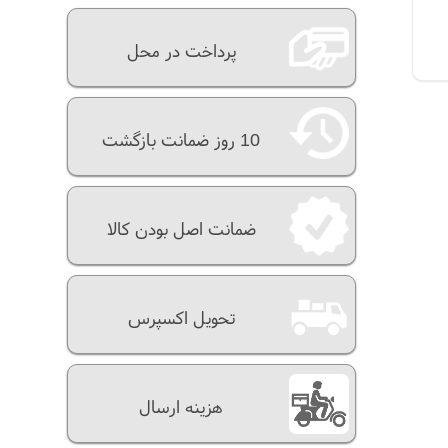
پرداخت در محل
10 روز ضمانت بازگشت
ضمانت اصل بودن کالا
تحویل اکسپرس
هزینه ارسال