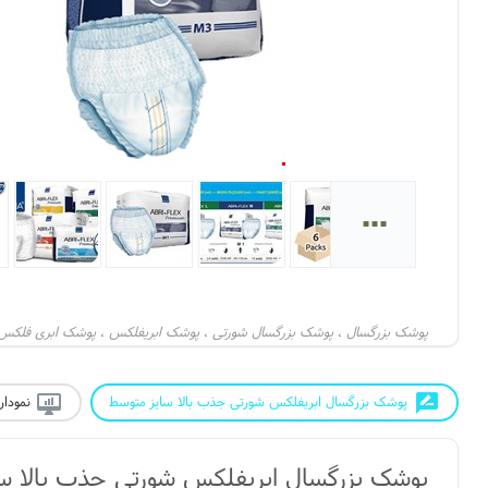
...
پوشک بزرگسال
پوشک بزرگسال شورتی
پوشک ابریفلکس
پوشک ابری فلکس
،
،
،
فروش پوشک بزرگسال
ابری فلکس m3
پوشک بزرگسالان
،
،
،
پوشک بزرگسال ابریفلکس شورتی جذب بالا سایز متوسط
نمودار
پوشک بزرگسال ابریفلکس شورتی جذب بالا س