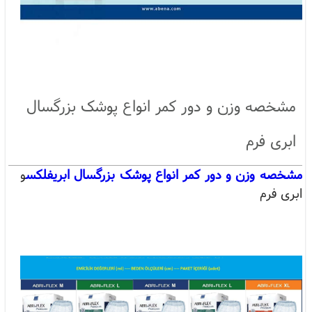
مشخصه وزن و دور کمر انواع پوشک بزرگسال
ابری فرم
مشخصه وزن و دور کمر انواع پوشک بزرگسال ابریفلکس
و
ابری فرم