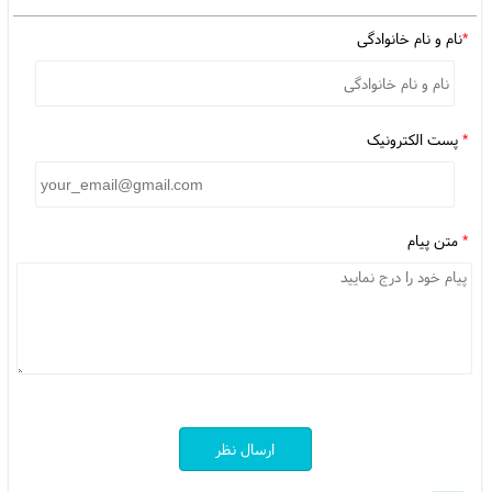
*
نام و نام خانوادگی
*
پست الکترونیک
*
متن پیام
ارسال نظر