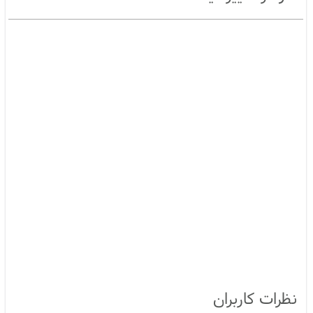
نظرات کاربران