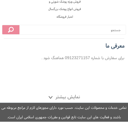
معرفی ما
برای سفارش با شماره 09123271157 هماهنگ شود .
نمایش بیشتر
تمامی خدمات و محصولات این سایت، حسب مورد دارای مجوزهای لازم از مراجع مربوطه می
باشند و فعالیت های این سایت تابع قوانین و مقررات جمهوری اسلامی ایران است.