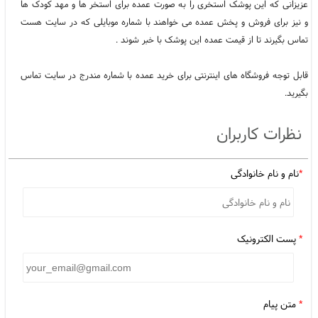
عزیزانی که این پوشک استخری را به صورت عمده برای استخر ها و مهد کودک ها
و نیز برای فروش و پخش عمده می خواهند با شماره موبایلی که در سایت هست
تماس بگیرند تا از قیمت عمده این پوشک با خبر شوند .
قابل توجه فروشگاه های اینترنتی برای خرید عمده با شماره مندرج در سایت تماس
بگیرید.
نظرات کاربران
*
نام و نام خانوادگی
*
پست الکترونیک
*
متن پیام