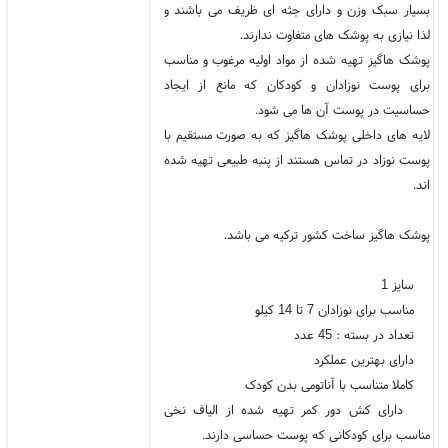
بسیار سبک وزن و دارای جثه ای ظریف‌ می باشند و
لذا نیازی به پوشک های متفاوت ندارند.
پوشک هاگیز تهیه شده از مواد اولیه مرغوب و مناسب
برای پوست نوزادان و کودکان که مانع از ایجاد
حساسیت در پوست آن ها می شود.
لایه های داخلی پوشک هاگیز که به صورت مستقیم با
پوست نوزاد در تماس هستند از پنبه طبیعی تهیه شده
اند.
پوشک هاگیز ساخت کشور ترکیه می باشد.
سایز 1
مناسب برای نوزادان 7 تا 14 کیلو
تعداد در بسته : 45 عدد
دارای بهترین عملکرد
کاملا متناسب با آناتومی بدن کودک
دارای کش دور کمر تهیه شده از الیاف نخی
مناسب برای کودکانی که پوست حساسی دارند.