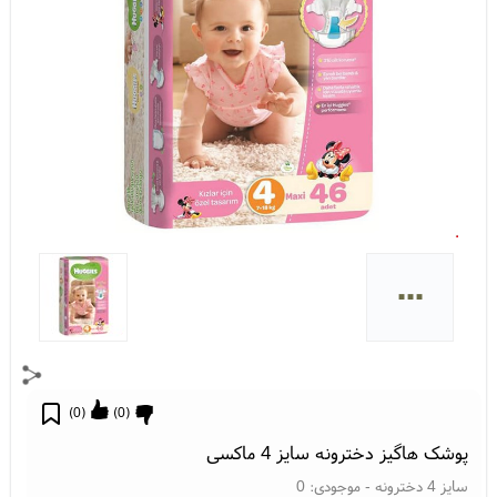
...
)
0
(
)
0
(
پوشک هاگیز دخترونه سایز 4 ماکسی
سایز 4 دخترونه
- موجودی:
0