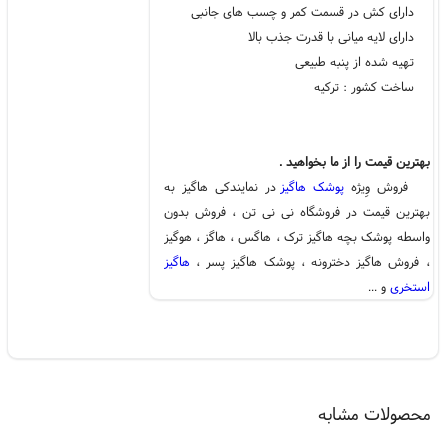
دارای کش در قسمت کمر و چسب های جانبی
دارای لایه میانی با قدرت جذب بالا
تهیه شده از پنبه طبیعی
ساخت کشور : ترکیه
بهترین قیمت را از ما بخواهید .
فروش وِیژه
پوشک هاگیز
در نمایندکی هاگیز به
بهترین قیمت در فروشگاه نی نی تن ، فروش بدون
واسطه پوشک بچه هاگیز ترک ، هاگس ، هاگز ، هوگیز
، فروش هاگیز دخترونه ، پوشک هاگیز پسر ،
هاگیز
استخری
و ...
محصولات مشابه