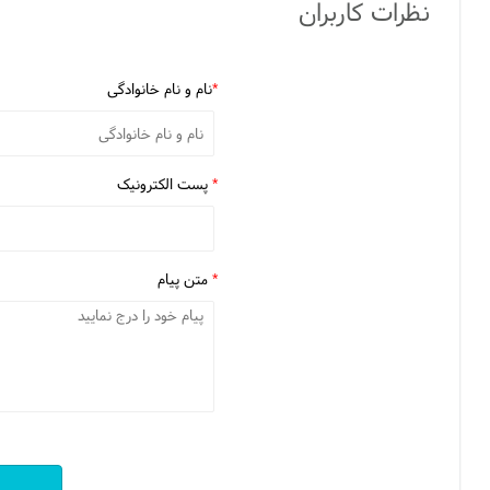
نظرات کاربران
*
نام و نام خانوادگی
*
پست الکترونیک
*
متن پیام