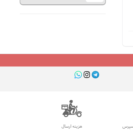
سپرس
هزینه ارسال