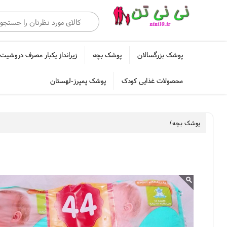
پوشک بزرگسالان
پوشک بچه
زیرانداز یکبار مصرف دروشیت 
محصولات غذایی کودک
پوشک پمپرز-لهستان
پوشک بچه
/