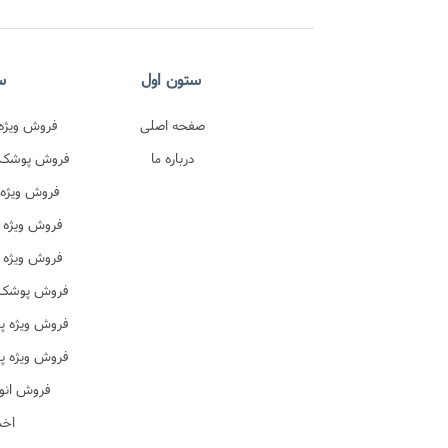
ستون اول
س
صفحه اصلی
فروش ویژه 
درباره ما
اصل 
فروش پوشک پ
در
فروش ویژه 
ترک 
فروش ویژه 
فروش ویژه 
ن
فروش پوشک ب
فروش ویژه پ
ن
فروش ویژه پ
آموزشی
فروش انو
اخب