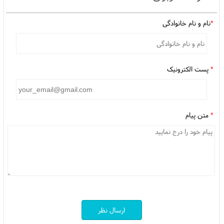
*
نام و نام خانوادگی
*
پست الکترونیک
*
متن پیام
ارسال نظر