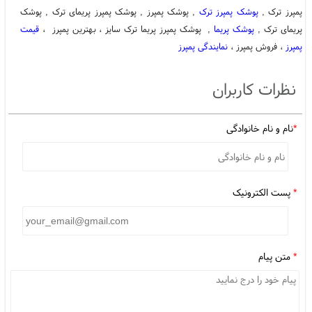
پمپرز ترک ,
پوشک پمپرز ترک
, پوشک پمپرز , پوشک پمپرز پریمای ترک , پوشک
پریمای ترک ,
پوشک پریما
, پوشک پمپرز پریما ترک سایز ، بهترین پمپرز ،
قیمت
پمپرز
، فروش پمپرز ،
نمایندگی پمپرز
نظرات کاربران
*
نام و نام خانوادگی
*
پست الکترونیک
*
متن پیام