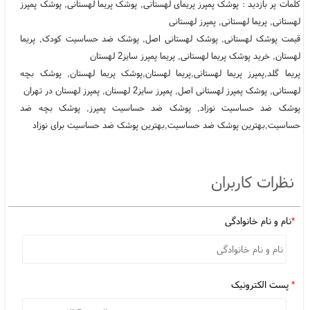
کلمات پر بازدید : پوشک پمپرز پریمای لهستانی, پوشک پریما لهستانی, پوشک پمپرز
لهستانی, پریما لهستانی, پمپرز لهستانی
قیمت پوشک لهستانی, پوشک لهستانی اصل, پوشک ضد حساسیت کودک, پریما
لهستان, خرید پوشک پریما لهستانی, پریما پمپرز سایز2 لهستان
پریما گلد,پمپرز پریما لهستانی,پریما لهستان,پوشک پریما لهستان, پوشک بچه
لهستانی, پوشک پمپرز لهستانی اصل, پمپرز سایز2 لهستان, پمپرز لهستان در تهران
پوشک ضد حساسیت نوزاد, پوشک ضد حساسیت پمپرز, پوشک بچه ضد
حساسیت,بهترین پوشک ضد حساسیت,بهترین پوشک ضد حساسیت برای نوزاد
نظرات کاربران
*
نام و نام خانوادگی
*
پست الکترونیک