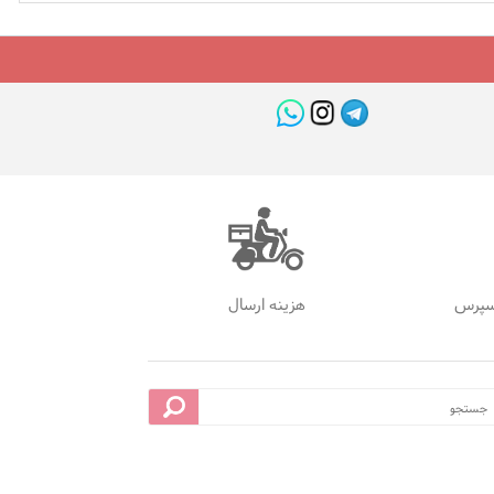
سپرس
هزینه ارسال