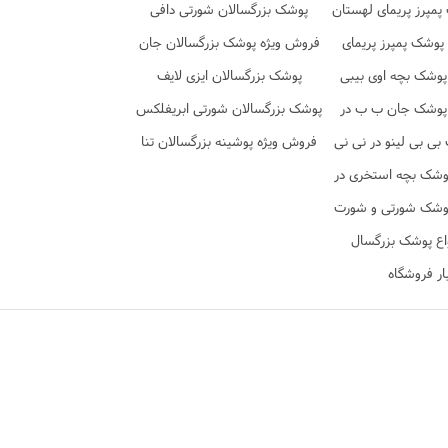
در نی نی تن
مپرز پریمای لهستان
فروشگاه نی نی تن
پوشک بزرگسالان شورتی دافی
 نی نی تن
پوشک پمپرز پریمای
فروش ویژه پوشک بزرگسالان جان
در نی نی تن
پوشک بچه اوی بیبی
پد شورتی
پوشک بزرگسالان ایزی لایف
پوشک جان ب ب در
پوشک بزرگسالان شورتی ابریفلکس
ی نی تن
ی بی لینو در نی نی
فروش ویژه پوشینه بزرگسالان تنا
تن
وشک بچه استخری در
ی نی تن
وشک شورتی و شورت
 در نی نی تن
اع پوشک بزرگسال
ار فروشگاه