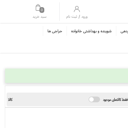
0
/
سبد خرید
ورود
ثبت نام
ردهی
شوینده و بهداشتی خانواده
حراجی ها
فقط کالاهای موجود
کالا