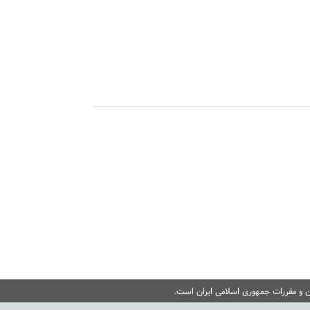
ن و مقررات جمهوری اسلامی ایران است.