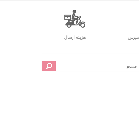
سپرس
هزینه ارسال