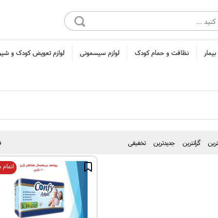
بیمار
نظافت و حمام کودک
لوازم سیسمونی
لوازم تعویض کودک و شی
نترین
گرانترین
جدیدترین
تخفیفی
ف
اتمام 