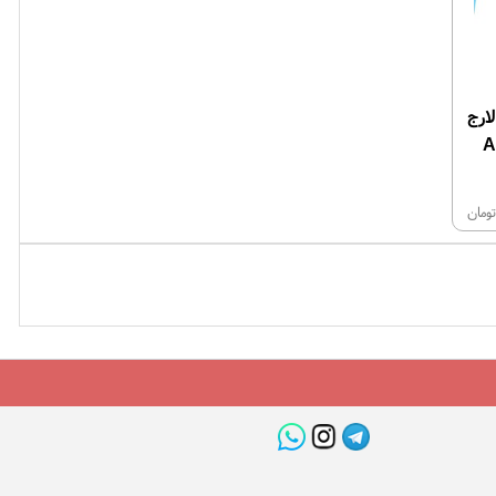
ارج
ومان