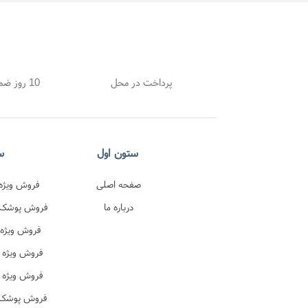
پرداخت در محل
10 روز ضمانت بازگشت
ستون اول
س
صفحه اصلی
فروش ویژه 
درباره ما
اصل 
فروش پوشک پ
در
فروش ویژه 
ترک 
فروش ویژه 
فروش ویژه 
ن
فروش پوشک ب