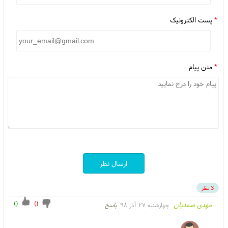
*
پست الکترونیک
*
متن پیام
ارسال نظر
3 نظر
)
(
)
(
مهدی صمدیان
چهارشنبه ۲۷ آذر ۹۸
پاسخ