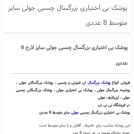
پوشک بزرگسال چسبی
پوشینه بزرگسال
،
،
،
پوشک بی اختیاری بزرگسال چسبی جولی سایز
متوسط 8 عددی
پوشک بی اختیاری بزرگسال چسبی جولی سایز لارج 8
عددی
فروش انواع
پوشک بزرگسال
ان شورتی و چسبی ، پوشک بزرگسالان جولی ،
پوشینه بزرگسال جولی ، پوشک بی اختیاری جولی ، پوشک بزرگسالان چسبی
جولی ، ایزیلایف جولی
در فروشگاه نی نی تن
پوشک بی اختیاری بزرگسال چسبی
جولی
سایز متوسط 8 عددی
این پوشک مناسب برای خانم‌ها ، آقایان و با سایز متوسط است
تعداد پوشاک موجود در هر بسته 8 عدد