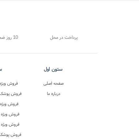
پرداخت در محل
10 روز ضمانت بازگشت
ستون اول
س
صفحه اصلی
فروش ویژه 
درباره ما
اصل 
فروش پوشک پ
در
فروش ویژه 
ترک 
فروش ویژه 
فروش ویژه 
ن
فروش پوشک ب