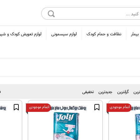
بیمار
نظافت و حمام کودک
لوازم سیسمونی
لوازم تعویض کودک و شی
نترین
گرانترین
جدیدترین
تخفیفی
ف
اتمام موجودی
اتمام موجودی