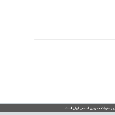
ن و مقررات جمهوری اسلامی ایران است.