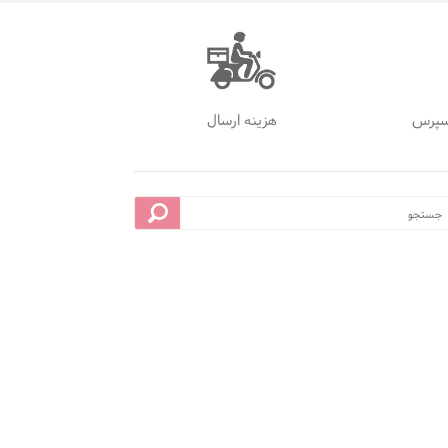
سپرس
هزینه ارسال