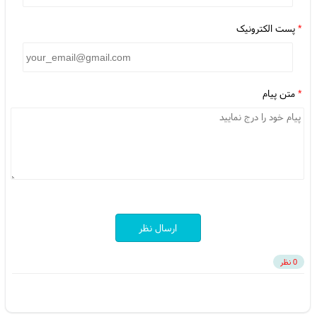
*
پست الکترونیک
*
متن پیام
ارسال نظر
0 نظر