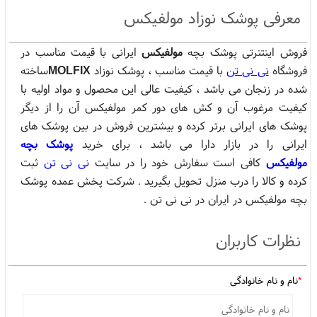
قیمت پوشک مولفیکس
خرید اینترنتی پوشک
فروش عمده پوشک بچه
،
،
،
معرفی پوشک نوزاد مولفیکس
فروش اینتنرتی پوشک بچه
مولفیکس
ایرانی با قیمت مناسب در
فروشگاه
نی نی تن
با قیمت مناسب ، پوشک نوزاد
MOLFIX
ساخته
شده در زنجان می باشد ، کیفیت عالی این محصول و مواد اولیه با
کیفیت مرغوب آن و کش های دور کمر مولفیکس آن را از دیگر
پوشک های ایرانی برتر کرده و بیشترین فروش در بین پوشک های
ایرانی را در بازار دارا می باشد ، برای خرید
پوشک بچه
مولفیکس
کافی است سفارش خود را در سایت
نی نی تن
ثبت
کرده و کالا را درب منزل تحویل بگیرید . شرکت پخش عمده پوشک
بچه مولفیکس در ایران در نی نی تن .
نظرات کاربران
*
نام و نام خانوادگی