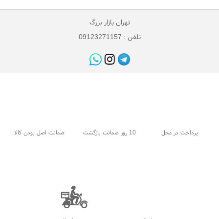
تهران بازار بزرگ
تلفن : 09123271157