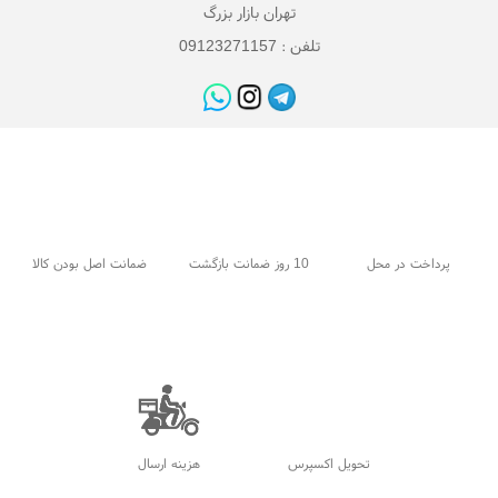
تهران بازار بزرگ
تلفن : 09123271157