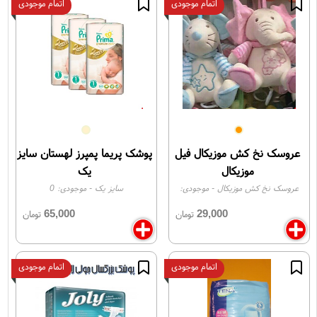
اتمام موجودی
اتمام موجودی
عروسک نخ کش موزیکال فیل
پوشک پریما پمپرز لهستان سایز
موزیکال
یک
عروسک نخ کش موزیکال
- موجودی:
سایز یک
- موجودی:
0
0
65,000
29,000
تومان
تومان
اتمام موجودی
اتمام موجودی