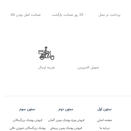
محل
10 روز ضمانت بازگشت
ضمانت اصل بودن کالا